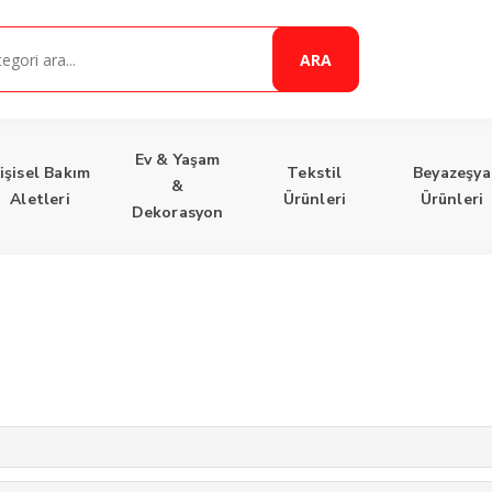
ARA
Ev & Yaşam
işisel Bakım
Tekstil
Beyazeşya
&
Aletleri
Ürünleri
Ürünleri
Dekorasyon