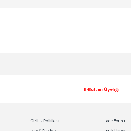
E-Bülten Üyeliği
Gizlilik Politikası
İade Formu