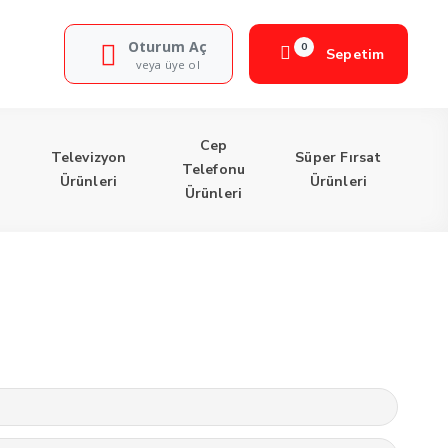
Oturum Aç
0
Sepetim
veya üye ol
Cep
Televizyon
Süper Fırsat
Telefonu
Ürünleri
Ürünleri
Ürünleri