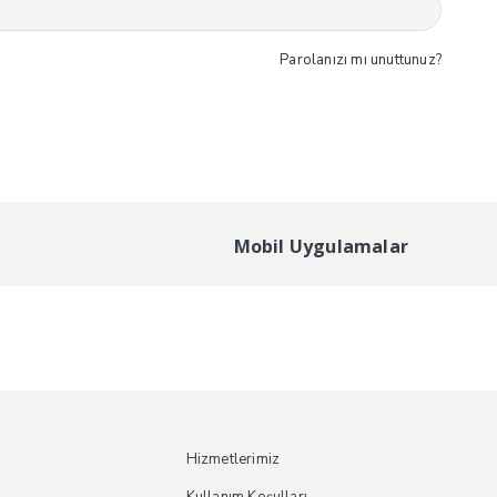
Parolanızı mı unuttunuz?
Mobil Uygulamalar
Hizmetlerimiz