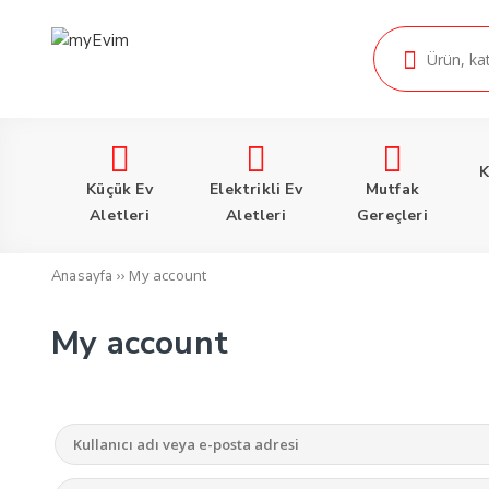
K
Küçük Ev
Elektrikli Ev
Mutfak
Aletleri
Aletleri
Gereçleri
››
My account
Anasayfa
My account