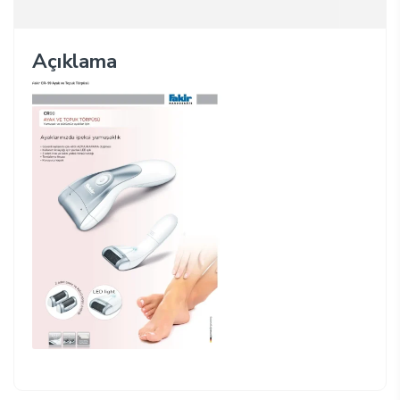
Açıklama