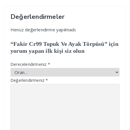
Değerlendirmeler
Henüz değerlendirme yapılmadı.
“Fakir Cr99 Topuk Ve Ayak Törpüsü” için
yorum yapan ilk kişi siz olun
Derecelendirmeniz
*
Değerlendirmeniz
*