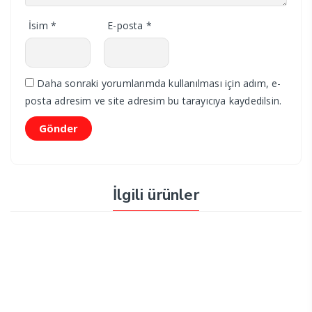
İsim
*
E-posta
*
Daha sonraki yorumlarımda kullanılması için adım, e-
posta adresim ve site adresim bu tarayıcıya kaydedilsin.
İlgili ürünler