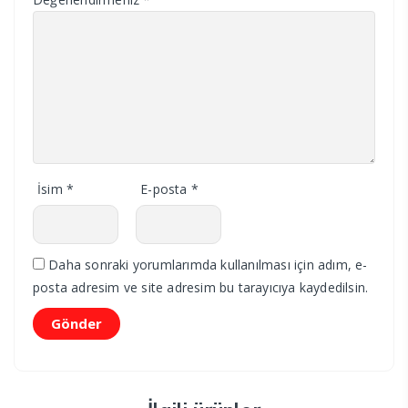
İsim
*
E-posta
*
Daha sonraki yorumlarımda kullanılması için adım, e-
posta adresim ve site adresim bu tarayıcıya kaydedilsin.