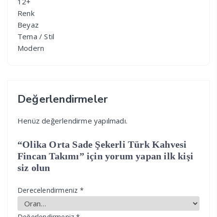
12+
Renk
Beyaz
Tema / Stil
Modern
Değerlendirmeler
Henüz değerlendirme yapılmadı.
“Olika Orta Sade Şekerli Türk Kahvesi
Fincan Takımı” için yorum yapan ilk kişi
siz olun
Derecelendirmeniz
*
Değerlendirmeniz
*