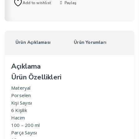
Add to wishlist
Paylaş
Ürün Açıklaması
Ürün Yorumları
Açıklama
Ürün Özellikleri
Materyal
Porselen
Kişi Sayısı
6 Kişilik
Hacim
100 – 200 ml
Parça Sayısı